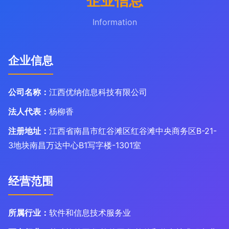
企业信息
Information
企业信息
公司名称：
江西优纳信息科技有限公司
法人代表：
杨柳香
注册地址：
江西省南昌市红谷滩区红谷滩中央商务区B-21-
3地块南昌万达中心B1写字楼-1301室
经营范围
所属行业：
软件和信息技术服务业