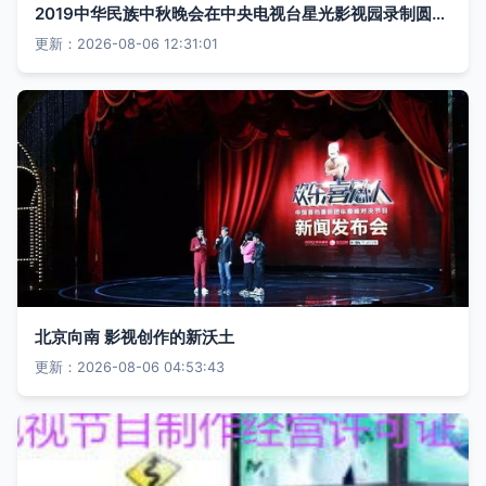
2019中华民族中秋晚会在中央电视台星光影视园录制圆满成功 共赏明月，传颂中华情
更新：2026-08-06 12:31:01
北京向南 影视创作的新沃土
更新：2026-08-06 04:53:43