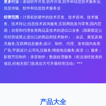
更多行业：
基础软件开发,软件开发,软件和信息技术服务业,
信息传输、软件和信息技术服务业
经营范围：
计算机软硬件的技术开发、技术咨询、技术服
务、技术转让;信息技术咨询服务;互联网批发与零售;国内贸
易；自营和代理各类商品及技术的进出口业务（国家限定公
司经营或禁止进出口的商品和技术除外）；会议、展览及相
关服务;互联网信息服务;设计、制作、代理、发布国内各类
广告;平面设计;公司礼仪服务;增值电信服务;表演（）服务；
影视节目制作；录音制作；数据处理服务（依法须经批准的
项目,经相关部门批准后方可开展经营活动）***
产品大全