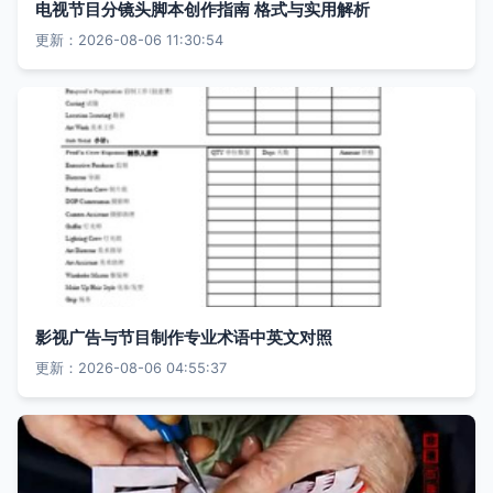
电视节目分镜头脚本创作指南 格式与实用解析
更新：2026-08-06 11:30:54
影视广告与节目制作专业术语中英文对照
更新：2026-08-06 04:55:37